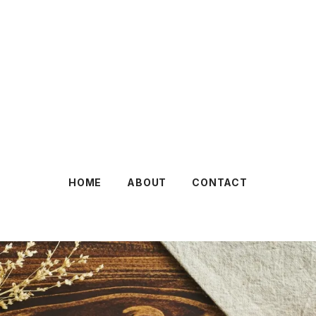
HOME
ABOUT
CONTACT