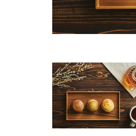
マッチャのスコーン12個入り
¥2,520